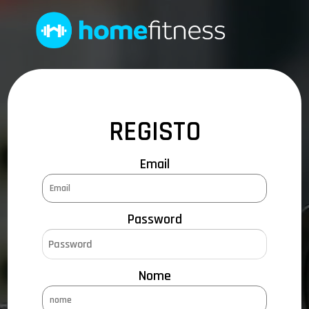
REGISTO
Email
Password
Nome